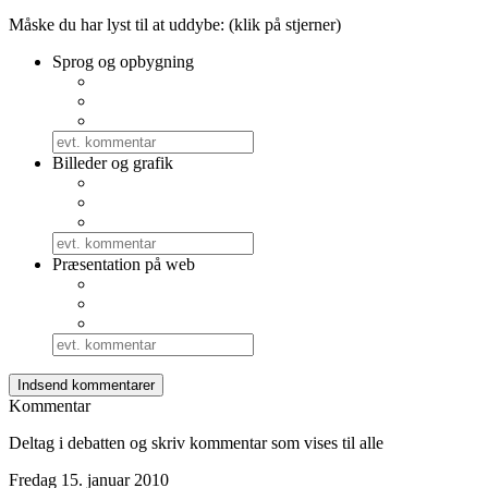
Måske du har lyst til at uddybe: (klik på stjerner)
Sprog og opbygning
Billeder og grafik
Præsentation på web
Kommentar
Deltag i debatten og skriv kommentar som vises til alle
Fredag 15. januar 2010