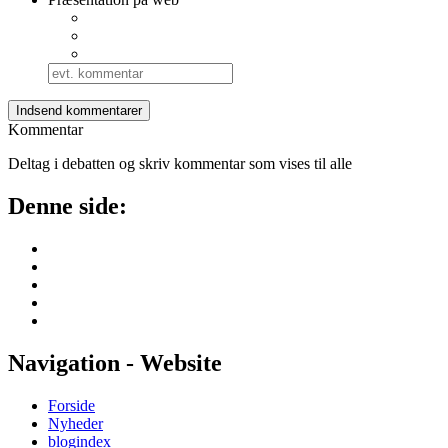
Kommentar
Deltag i debatten og skriv kommentar som vises til alle
Denne side:
Navigation - Website
Forside
Nyheder
blogindex