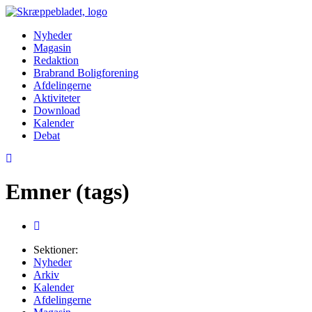
Nyheder
Magasin
Redaktion
Brabrand Boligforening
Afdelingerne
Aktiviteter
Download
Kalender
Debat
Emner (tags)
Sektioner:
Nyheder
Arkiv
Kalender
Afdelingerne