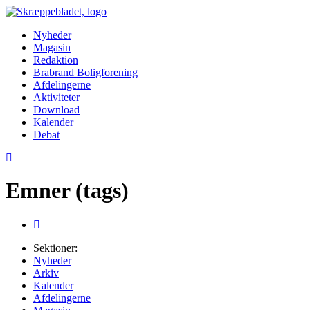
Nyheder
Magasin
Redaktion
Brabrand Boligforening
Afdelingerne
Aktiviteter
Download
Kalender
Debat
Emner (tags)
Sektioner:
Nyheder
Arkiv
Kalender
Afdelingerne