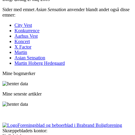
Sider med emnet
Asian Sensation
anvender blandt andet også disse
emner:
City Vest
Konkurrence
Aarhus Vest
Koncert
X Factor
Martin
Asian Sensation
Martin Hoberg Hedegaard
Mine bogmærker
Mine seneste artikler
Foreningsblad og beboerblad i Brabrand Boligforening
Skræppebladets kontor: