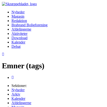
Nyheder
Magasin
Redaktion
Brabrand Boligforening
Afdelingerne
Aktiviteter
Download
Kalender
Debat
Emner (tags)
Sektioner:
Nyheder
Arkiv
Kalender
Afdelingerne