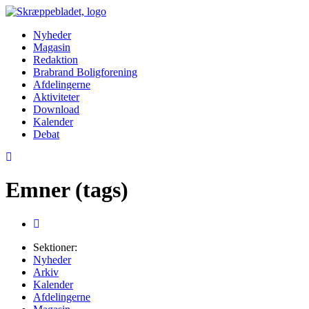
Nyheder
Magasin
Redaktion
Brabrand Boligforening
Afdelingerne
Aktiviteter
Download
Kalender
Debat
Emner (tags)
Sektioner:
Nyheder
Arkiv
Kalender
Afdelingerne