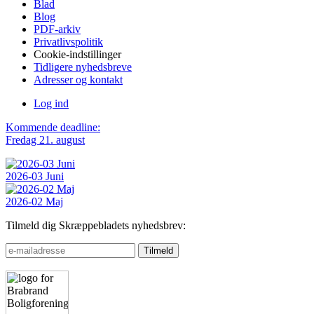
Blad
Blog
PDF-arkiv
Privatlivspolitik
Cookie-indstillinger
Tidligere nyhedsbreve
Adresser og kontakt
Log ind
Kommende deadline:
Fredag 21. august
2026-03 Juni
2026-02 Maj
Tilmeld dig Skræppebladets nyhedsbrev: