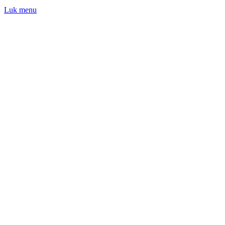
Luk menu