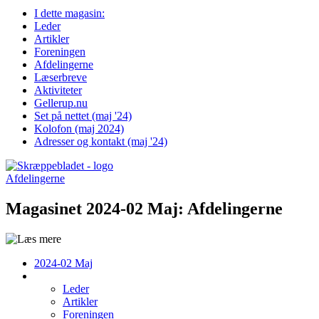
I dette magasin:
Leder
Artikler
Foreningen
Afdelingerne
Læserbreve
Aktiviteter
Gellerup.nu
Set på nettet (maj '24)
Kolofon (maj 2024)
Adresser og kontakt (maj '24)
Afdelingerne
Magasinet 2024-02 Maj:
Afdelingerne
2024-02 Maj
Leder
Artikler
Foreningen