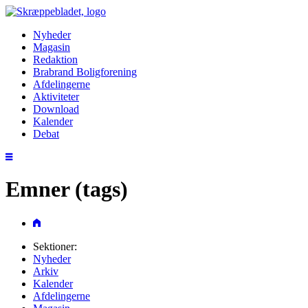
Nyheder
Magasin
Redaktion
Brabrand Boligforening
Afdelingerne
Aktiviteter
Download
Kalender
Debat
Emner (tags)
Sektioner:
Nyheder
Arkiv
Kalender
Afdelingerne