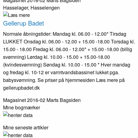
Magasinet 2016-02 Marts
Bagsiden
Hasselager, Hasselengen
Gellerup Badet
Normale åbningstider: Mandag kl. 06.00 - 12.00* Tirsdag
LUKKET Onsdag kl. 06.00 - 12.00 + 15.00 -18.00 Torsdag kl.
15.00 - 18.00 Fredag kl. 06.00 - 12.00* + 15.00 -18.00 (billig
svømning) Lørdag kl. 10.00 - 15.00 + 15.00-18.00
(kvindesvømning) Søndag kl. 10.00 - 15.00 * Hver mandag
og fredag kl. 10-12 er varmtvandsbassinet lukket pga.
babysvømning. Se priser på hjemmesiden Læs mere på
gellerupbadet.dk
Magasinet 2016-02 Marts
Bagsiden
Mine bogmærker
Mine seneste artikler