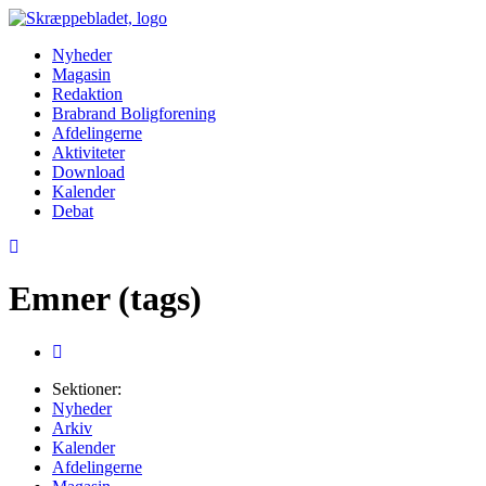
Nyheder
Magasin
Redaktion
Brabrand Boligforening
Afdelingerne
Aktiviteter
Download
Kalender
Debat
Emner (tags)
Sektioner:
Nyheder
Arkiv
Kalender
Afdelingerne