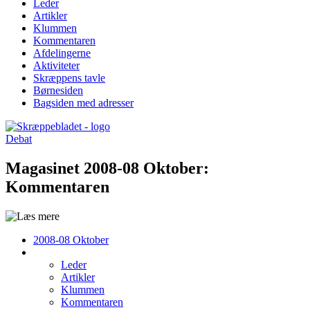
Leder
Artikler
Klummen
Kommentaren
Afdelingerne
Aktiviteter
Skræppens tavle
Børnesiden
Bagsiden med adresser
Debat
Magasinet 2008-08 Oktober:
Kommentaren
2008-08 Oktober
Leder
Artikler
Klummen
Kommentaren