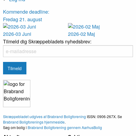
Kommende deadline:
Fredag 21. august
2026-03 Juni
2026-02 Maj
Tilmeld dig Skræppebladets nyhedsbrev:
Skræppebladet udgives af Brabrand Boligforening
ISSN: 0906-267X. Se
Brabrand Boligforenings hjemmeside
.
Søg om bolig i
Brabrand Boligforening gennem AarhusBolig