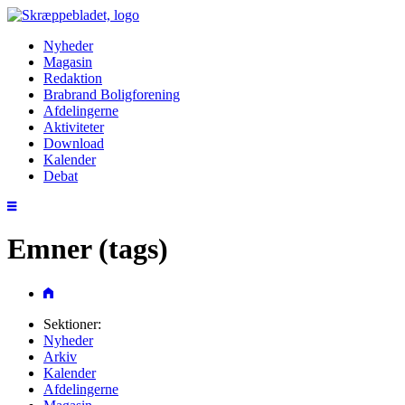
Nyheder
Magasin
Redaktion
Brabrand Boligforening
Afdelingerne
Aktiviteter
Download
Kalender
Debat
Emner (tags)
Sektioner:
Nyheder
Arkiv
Kalender
Afdelingerne