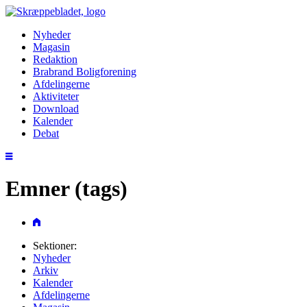
Nyheder
Magasin
Redaktion
Brabrand Boligforening
Afdelingerne
Aktiviteter
Download
Kalender
Debat
Emner (tags)
Sektioner:
Nyheder
Arkiv
Kalender
Afdelingerne