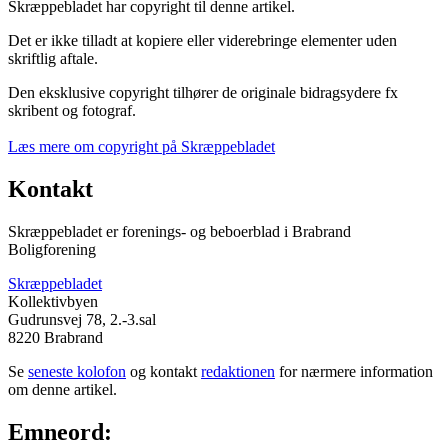
Skræppebladet har copyright til denne artikel.
Det er ikke tilladt at kopiere eller viderebringe elementer uden
skriftlig aftale.
Den eksklusive copyright tilhører de originale bidragsydere fx
skribent og fotograf.
Læs mere om copyright på Skræppebladet
Kontakt
Skræppebladet er forenings- og beboerblad i Brabrand
Boligforening
Skræppebladet
Kollektivbyen
Gudrunsvej 78, 2.-3.sal
8220 Brabrand
Se
seneste kolofon
og kontakt
redaktionen
for nærmere information
om denne artikel.
Emneord: