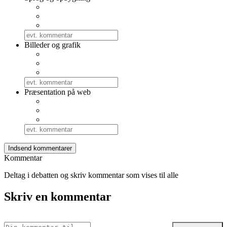
Billeder og grafik
Præsentation på web
Kommentar
Deltag i debatten og skriv kommentar som vises til alle
Skriv en kommentar