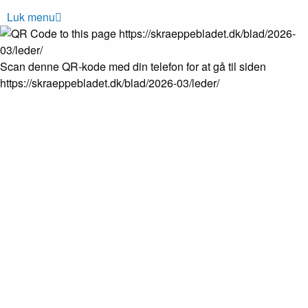
Luk menu
Scan denne QR-kode med din telefon for at gå til siden
https://skraeppebladet.dk/blad/2026-03/leder/