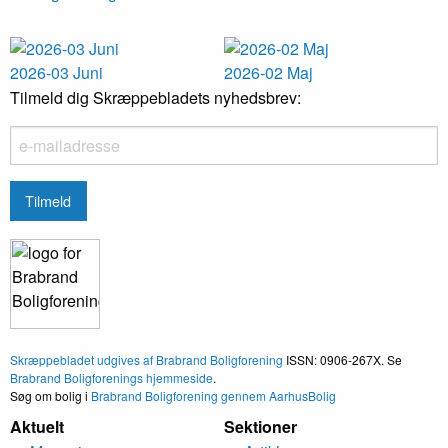
2026-03 Juni
2026-02 Maj
Tilmeld dig Skræppebladets nyhedsbrev:
Skræppebladet udgives af Brabrand Boligforening
ISSN: 0906-267X. Se
Brabrand Boligforenings hjemmeside
.
Søg om bolig i
Brabrand Boligforening gennem AarhusBolig
Aktuelt
Sektioner