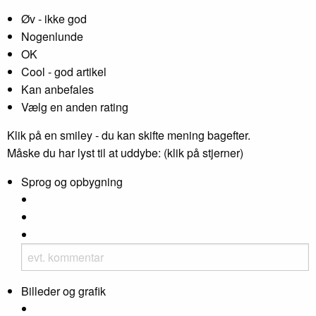
Øv - ikke god
Nogenlunde
OK
Cool - god artikel
Kan anbefales
Vælg en anden rating
Klik på en smiley - du kan skifte mening bagefter.
Måske du har lyst til at uddybe: (klik på stjerner)
Sprog og opbygning
Billeder og grafik