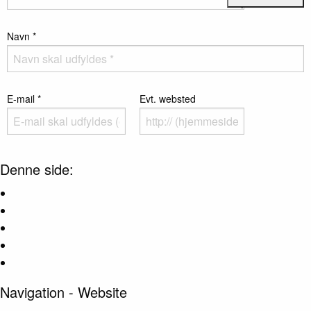
Navn
*
E-mail
*
Evt. websted
Denne side:
Navigation - Website