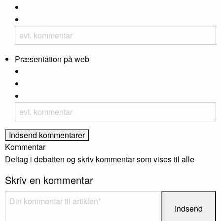
Præsentation på web
Kommentar
Deltag i debatten og skriv kommentar som vises til alle
Skriv en kommentar