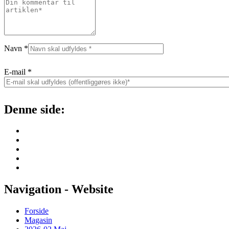
Navn
*
E-mail
*
Denne side:
Navigation - Website
Forside
Magasin