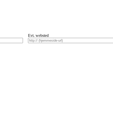
Evt. websted