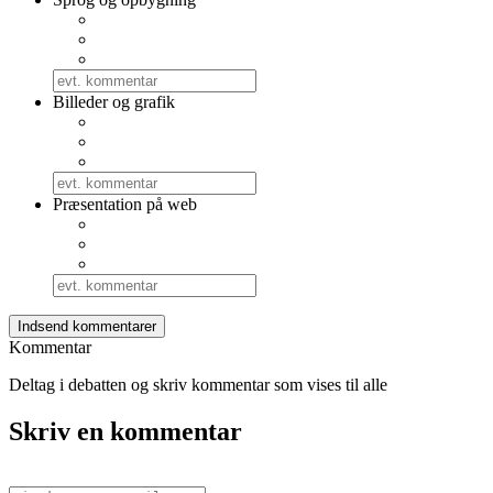
Billeder og grafik
Præsentation på web
Kommentar
Deltag i debatten og skriv kommentar som vises til alle
Skriv en kommentar