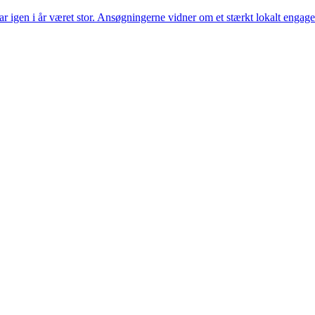
gen i år været stor. Ansøgningerne vidner om et stærkt lokalt engagemen