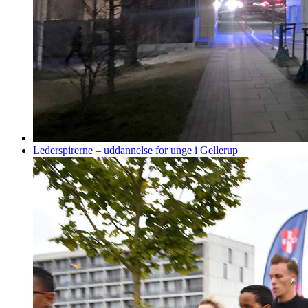
Lederspirerne – uddannelse for unge i Gellerup