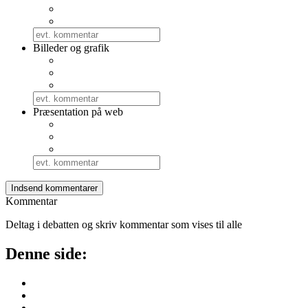
Billeder og grafik
Præsentation på web
Kommentar
Deltag i debatten og skriv kommentar som vises til alle
Denne side: