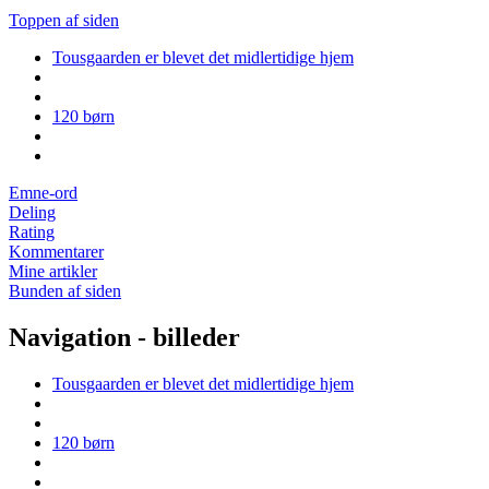
Toppen af siden
Tousgaarden er blevet det midlertidige hjem
120 børn
Emne-ord
Deling
Rating
Kommentarer
Mine artikler
Bunden af siden
Navigation - billeder
Tousgaarden er blevet det midlertidige hjem
120 børn