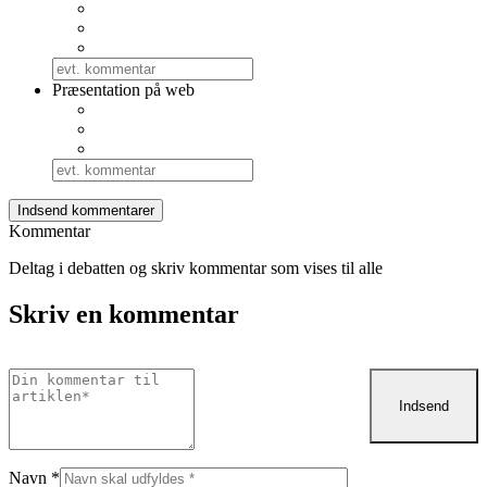
Præsentation på web
Kommentar
Deltag i debatten og skriv kommentar som vises til alle
Skriv en kommentar
Navn
*