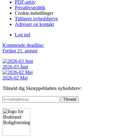
PDF-arkiv
Privatlivspolitik
Cookie-indstillinger
Tidligere nyhedsbreve
Adresser og kontakt
Log ind
Kommende deadline:
Fredag 21. august
2026-03 Juni
2026-02 Maj
Tilmeld dig Skræppebladets nyhedsbrev: