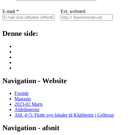
E-mail
*
Evt. websted
Denne side:
Navigation - Website
Forside
Magasin
2023-02 Marts
Afdelingerne
Afd. 4+5: Flotte nye lokaler til Klubberne i Gellerup
Navigation - afsnit