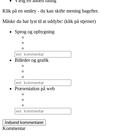
Vælg en anden rating
Klik på en smiley - du kan skifte mening bagefter.
Måske du har lyst til at uddybe: (klik på stjerner)
Sprog og opbygning
Billeder og grafik
Præsentation på web
Kommentar