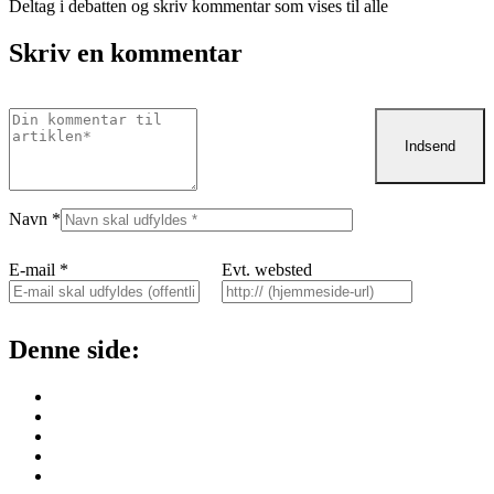
Deltag i debatten og skriv kommentar som vises til alle
Skriv en kommentar
Navn
*
E-mail
*
Evt. websted
Denne side: