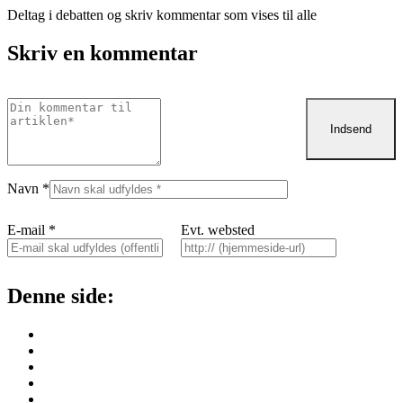
Deltag i debatten og skriv kommentar som vises til alle
Skriv en kommentar
Navn
*
E-mail
*
Evt. websted
Denne side: