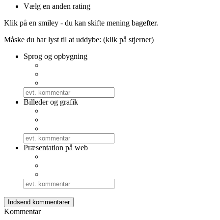
Vælg en anden rating
Klik på en smiley - du kan skifte mening bagefter.
Måske du har lyst til at uddybe: (klik på stjerner)
Sprog og opbygning
Billeder og grafik
Præsentation på web
Kommentar