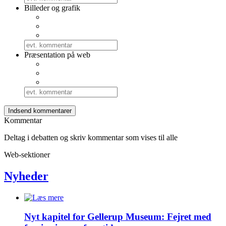
Billeder og grafik
Præsentation på web
Kommentar
Deltag i debatten og skriv kommentar som vises til alle
Web-sektioner
Nyheder
Nyt kapitel for Gellerup Museum: Fejret med