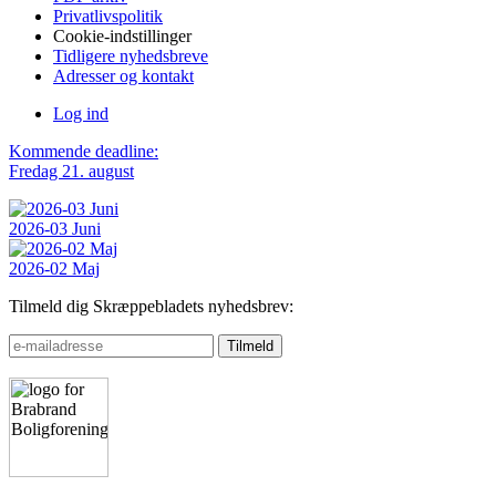
Privatlivspolitik
Cookie-indstillinger
Tidligere nyhedsbreve
Adresser og kontakt
Log ind
Kommende deadline:
Fredag 21. august
2026-03 Juni
2026-02 Maj
Tilmeld dig Skræppebladets nyhedsbrev: