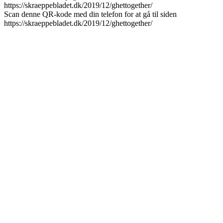
Scan denne QR-kode med din telefon for at gå til siden
https://skraeppebladet.dk/2019/12/ghettogether/