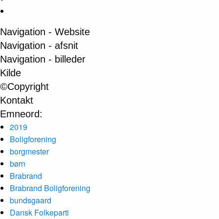
Navigation - Website
Navigation - afsnit
Navigation - billeder
Kilde
©
Copyright
Kontakt
Emneord:
2019
Boligforening
borgmester
børn
Brabrand
Brabrand Boligforening
bundsgaard
Dansk Folkeparti