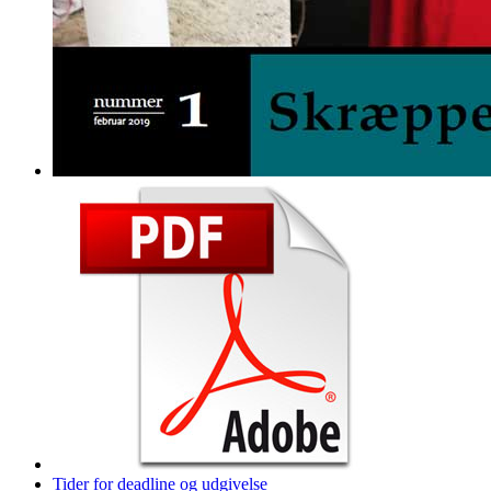
Tider for deadline og udgivelse