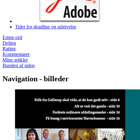
Tider for deadline og udgivelse
Emne-ord
Deling
Rating
Kommentarer
Mine artikler
Bunden af siden
Navigation - billeder