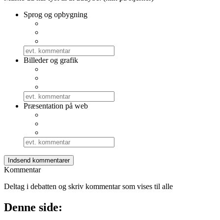
Sprog og opbygning
Billeder og grafik
Præsentation på web
Kommentar
Deltag i debatten og skriv kommentar som vises til alle
Denne side: