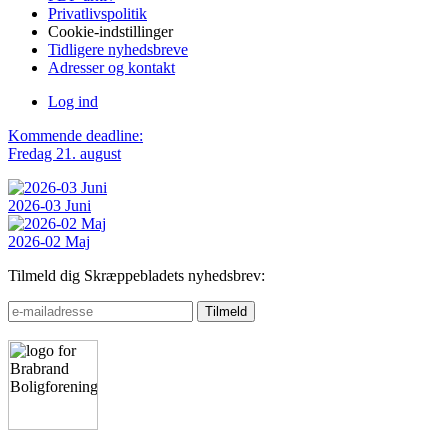
Privatlivspolitik
Cookie-indstillinger
Tidligere nyhedsbreve
Adresser og kontakt
Log ind
Kommende deadline:
Fredag 21. august
2026-03 Juni
2026-02 Maj
Tilmeld dig Skræppebladets nyhedsbrev: