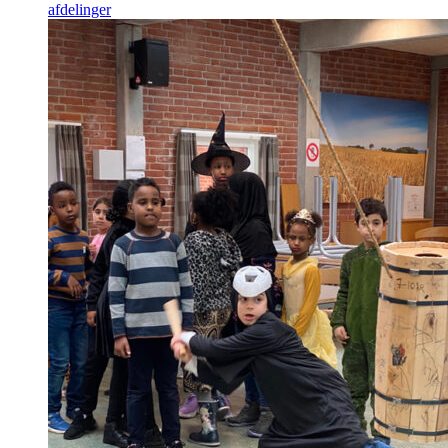
afdelinger