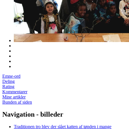
Emne-ord
Deling
Rating
Kommentarer
Mine artikler
Bunden af siden
Navigation - billeder
Traditionen tro blev der slået katten af tønden i mange