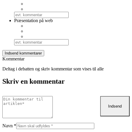
Præsentation på web
Kommentar
Deltag i debatten og skriv kommentar som vises til alle
Skriv en kommentar
Navn
*