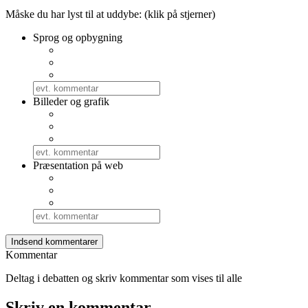
Måske du har lyst til at uddybe: (klik på stjerner)
Sprog og opbygning
Billeder og grafik
Præsentation på web
Kommentar
Deltag i debatten og skriv kommentar som vises til alle
Skriv en kommentar