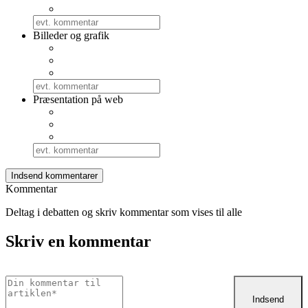
Billeder og grafik
Præsentation på web
Kommentar
Deltag i debatten og skriv kommentar som vises til alle
Skriv en kommentar