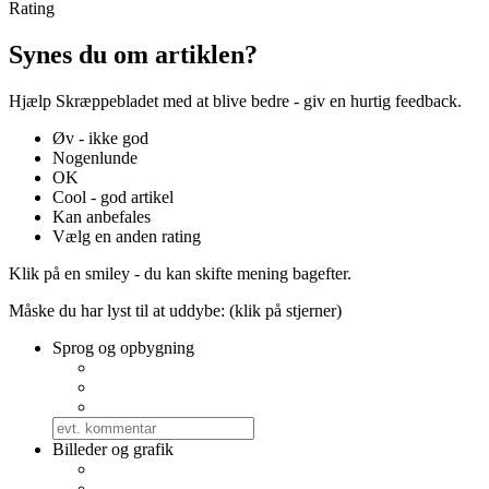
Rating
Synes du om artiklen?
Hjælp Skræppebladet med at blive bedre - giv en hurtig feedback.
Øv - ikke god
Nogenlunde
OK
Cool - god artikel
Kan anbefales
Vælg en anden rating
Klik på en smiley - du kan skifte mening bagefter.
Måske du har lyst til at uddybe: (klik på stjerner)
Sprog og opbygning
Billeder og grafik