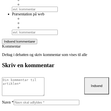
Præsentation på web
Kommentar
Deltag i debatten og skriv kommentar som vises til alle
Skriv en kommentar
Navn
*