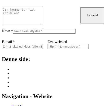
Navn
*
E-mail
*
Evt. websted
Denne side:
Navigation - Website