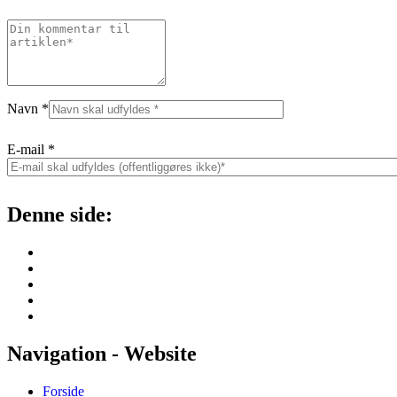
Navn
*
E-mail
*
Denne side:
Navigation - Website
Forside