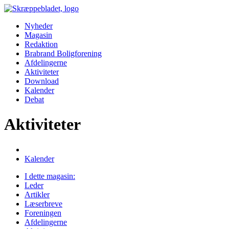
Nyheder
Magasin
Redaktion
Brabrand Boligforening
Afdelingerne
Aktiviteter
Download
Kalender
Debat
Aktiviteter
Kalender
I dette magasin:
Leder
Artikler
Læserbreve
Foreningen
Afdelingerne