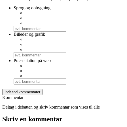
Sprog og opbygning
Billeder og grafik
Præsentation på web
Kommentar
Deltag i debatten og skriv kommentar som vises til alle
Skriv en kommentar