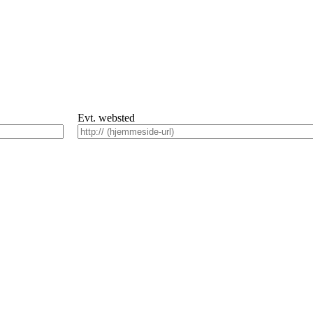
Evt. websted