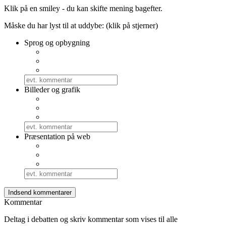
Klik på en smiley - du kan skifte mening bagefter.
Måske du har lyst til at uddybe: (klik på stjerner)
Sprog og opbygning
Billeder og grafik
Præsentation på web
Kommentar
Deltag i debatten og skriv kommentar som vises til alle