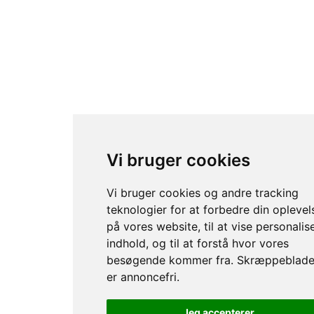
Vi bruger cookies
Vi bruger cookies og andre tracking
teknologier for at forbedre din oplevel
på vores website, til at vise personalis
indhold, og til at forstå hvor vores
besøgende kommer fra. Skræppeblade
er annoncefri.
Jeg accepterer