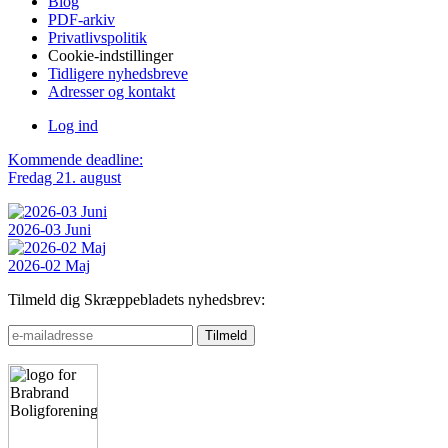
Blog
PDF-arkiv
Privatlivspolitik
Cookie-indstillinger
Tidligere nyhedsbreve
Adresser og kontakt
Log ind
Kommende deadline:
Fredag 21. august
2026-03 Juni
2026-02 Maj
Tilmeld dig Skræppebladets nyhedsbrev: