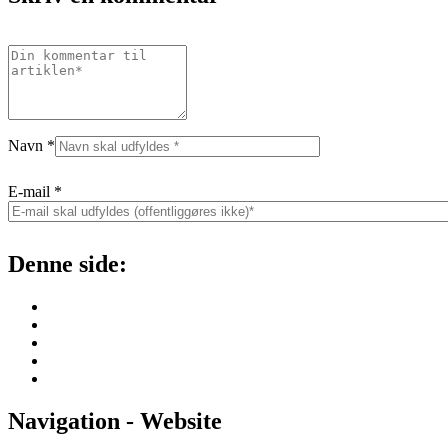
Navn
*
E-mail
*
Denne side:
Navigation - Website