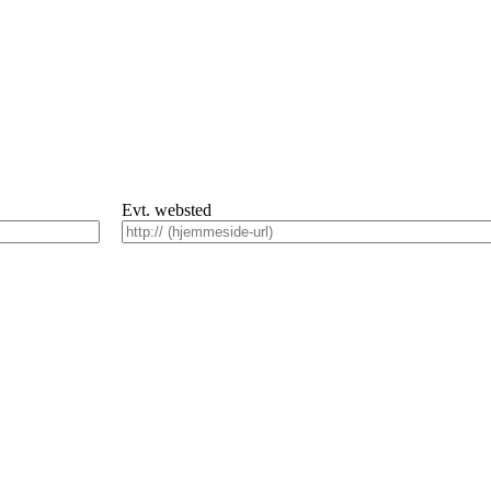
Evt. websted