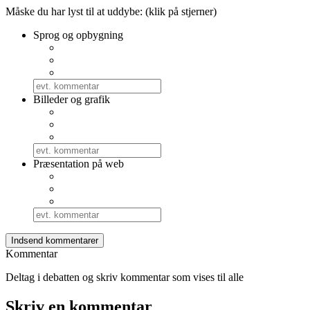
Måske du har lyst til at uddybe: (klik på stjerner)
Sprog og opbygning
Billeder og grafik
Præsentation på web
Kommentar
Deltag i debatten og skriv kommentar som vises til alle
Skriv en kommentar