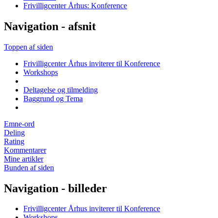
Frivilligcenter Århus: Konference
Navigation - afsnit
Toppen af siden
Frivilligcenter Århus inviterer til Konference
Workshops
Deltagelse og tilmelding
Baggrund og Tema
Emne-ord
Deling
Rating
Kommentarer
Mine artikler
Bunden af siden
Navigation - billeder
Frivilligcenter Århus inviterer til Konference
Workshops