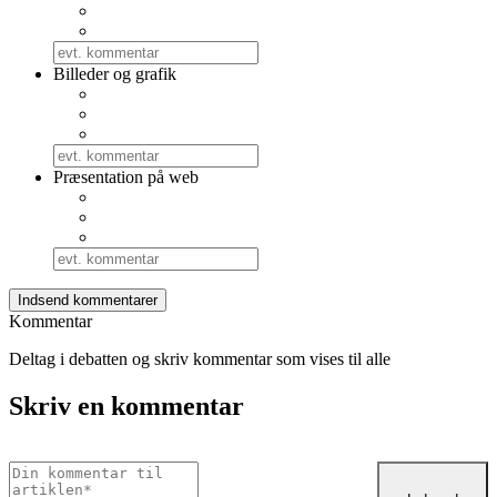
Billeder og grafik
Præsentation på web
Kommentar
Deltag i debatten og skriv kommentar som vises til alle
Skriv en kommentar