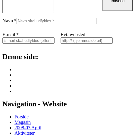
Navn
*
E-mail
*
Evt. websted
Denne side:
Navigation - Website
Forside
Magasin
2008-03 April
Aktiviteter