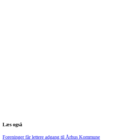
Læs også
Foreninger får lettere adgang til Århus Kommune