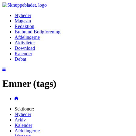
Nyheder
Magasin
Redaktion
Brabrand Boligforening
Afdelingerne
Aktiviteter
Download
Kalender
Debat
Emner (tags)
Sektioner:
Nyheder
Arkiv
Kalender
Afdelingerne