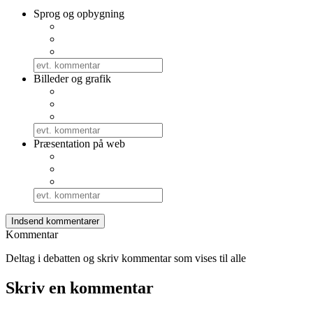
Sprog og opbygning
Billeder og grafik
Præsentation på web
Kommentar
Deltag i debatten og skriv kommentar som vises til alle
Skriv en kommentar