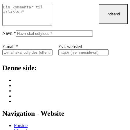
Navn
*
E-mail
*
Evt. websted
Denne side:
Navigation - Website
Forside