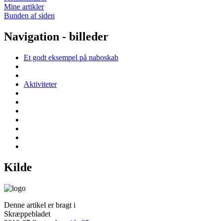
Mine artikler
Bunden af siden
Navigation - billeder
Et godt eksempel på naboskab
Aktiviteter
Kilde
Denne artikel er bragt i
Skræppebladet