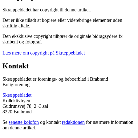
Skræppebladet har copyright til denne artikel.
Det er ikke tilladt at kopiere eller viderebringe elementer uden
skriftlig aftale.
Den eksklusive copyright tilhører de originale bidragsydere fx
skribent og fotograf.
Læs mere om copyright på Skræppebladet
Kontakt
Skræppebladet er forenings- og beboerblad i Brabrand
Boligforening
Skræppebladet
Kollektivbyen
Gudrunsvej 78, 2.-3.sal
8220 Brabrand
Se
seneste kolofon
og kontakt
redaktionen
for nærmere information
om denne artikel.