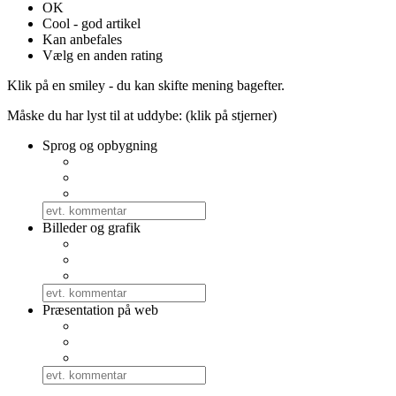
OK
Cool - god artikel
Kan anbefales
Vælg en anden rating
Klik på en smiley - du kan skifte mening bagefter.
Måske du har lyst til at uddybe: (klik på stjerner)
Sprog og opbygning
Billeder og grafik
Præsentation på web