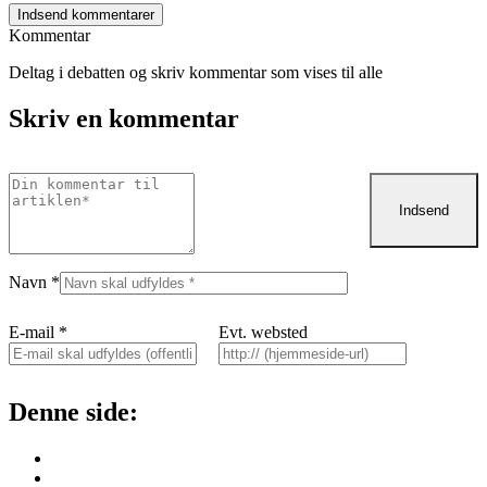
Kommentar
Deltag i debatten og skriv kommentar som vises til alle
Skriv en kommentar
Navn
*
E-mail
*
Evt. websted
Denne side: