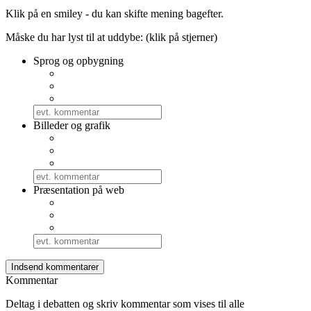
Klik på en smiley - du kan skifte mening bagefter.
Måske du har lyst til at uddybe: (klik på stjerner)
Sprog og opbygning
Billeder og grafik
Præsentation på web
Kommentar
Deltag i debatten og skriv kommentar som vises til alle