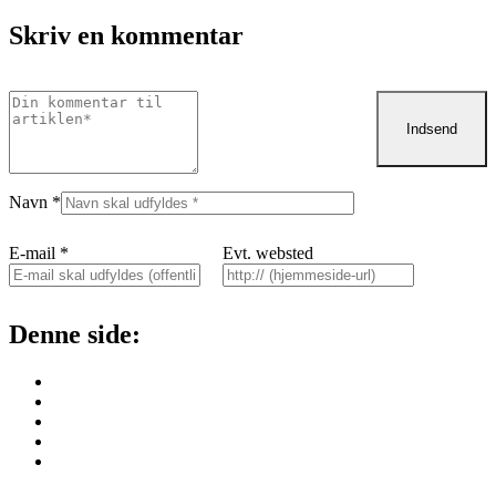
Skriv en kommentar
Navn
*
E-mail
*
Evt. websted
Denne side: