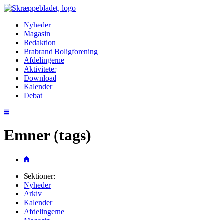
Nyheder
Magasin
Redaktion
Brabrand Boligforening
Afdelingerne
Aktiviteter
Download
Kalender
Debat
Emner (tags)
Sektioner:
Nyheder
Arkiv
Kalender
Afdelingerne